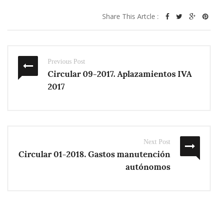
Share This Artcle :
Previous Post
Circular 09-2017. Aplazamientos IVA
2017
Next Post
Circular 01-2018. Gastos manutención
autónomos