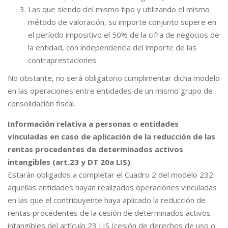
Las que siendo del mismo tipo y utilizando el mismo
método de valoración, su importe conjunto supere en
el período impositivo el 50% de la cifra de negocios de
la entidad, con independencia del importe de las
contraprestaciones.
No obstante, no será obligatorio cumplimentar dicha modelo
en las operaciones entre entidades de un mismo grupo de
consolidación fiscal.
Información relativa a personas o entidades
vinculadas en caso de aplicación de la reducción de las
rentas procedentes de determinados activos
intangibles (art.23 y DT 20a LIS)
Estarán obligados a completar el Cuadro 2 del modelo 232
aquellas entidades hayan realizados operaciones vinculadas
en las que el contribuyente haya aplicado la reducción de
rentas procedentes de la cesión de determinados activos
intangibles del artículo 23 LIS (cesión de derechos de uso o