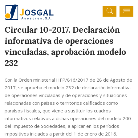
Circular 10-2017. Declaración
informativa de operaciones
vinculadas, aprobación modelo
232
Con la Orden ministerial HFP/816/2017 de 28 de Agosto de
2017, se aprueba el modelo 232 de declaración informativa
de operaciones vinculadas y de operaciones y situaciones
relacionadas con países o territorios calificados como
paraísos fiscales, que viene a sustituir los cuadros
informativos relativos a dichas operaciones del modelo 200
del Impuesto de Sociedades, a aplicar en los períodos
impositivos iniciados a partir del 1 de enero de 2016.