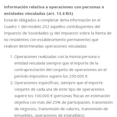
Información relativa a operaciones con personas o
entidades vinculadas (art. 13.4 RIS)
Estarán obligados a completar dicha información en el
Cuadro 1 del modelo 232 aquellos contribuyentes del
Impuesto de Sociedades (y del Impuesto sobre la Renta de
no residentes con establecimiento permanente) que
realicen determinadas operaciones vinculadas:
Operaciones realizadas con la misma persona o
entidad vinculada siempre que el importe de la
contraprestación del conjunto de operaciones en el
período impositivo supere los 250.000 €.
Operaciones específicas, siempre que el importe
conjunto de cada una de este tipo de operaciones
supere los 100.000 € (personas físicas en estimación
objetiva con más del 25% de participación, transmisión
de negocios, transmisión de valores, transmisión de
inmuebles, operaciones de intangibles).