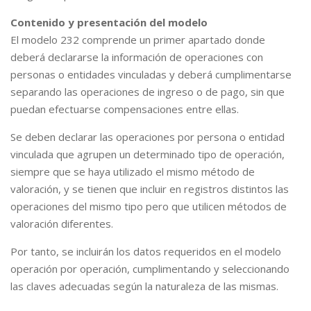
Contenido y presentación del modelo
El modelo 232 comprende un primer apartado donde
deberá declararse la información de operaciones con
personas o entidades vinculadas y deberá cumplimentarse
separando las operaciones de ingreso o de pago, sin que
puedan efectuarse compensaciones entre ellas.
Se deben declarar las operaciones por persona o entidad
vinculada que agrupen un determinado tipo de operación,
siempre que se haya utilizado el mismo método de
valoración, y se tienen que incluir en registros distintos las
operaciones del mismo tipo pero que utilicen métodos de
valoración diferentes.
Por tanto, se incluirán los datos requeridos en el modelo
operación por operación, cumplimentando y seleccionando
las claves adecuadas según la naturaleza de las mismas.